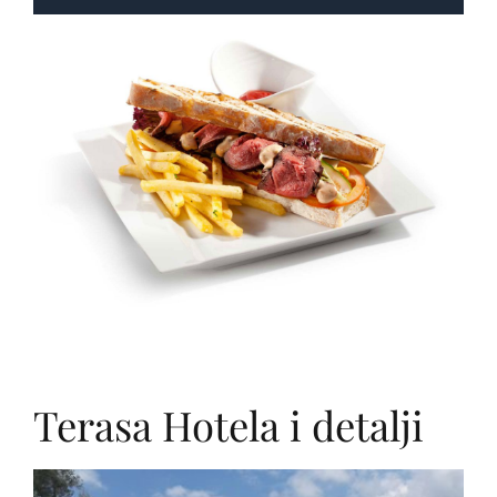
Terasa Hotela i detalji