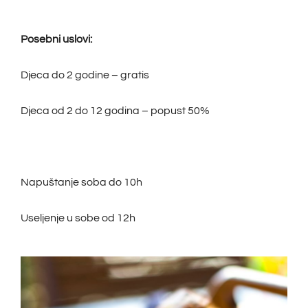
Posebni uslovi:
Djeca do 2 godine – gratis
Djeca od 2 do 12 godina – popust 50%
Napuštanje soba do 10h
Useljenje u sobe od 12h