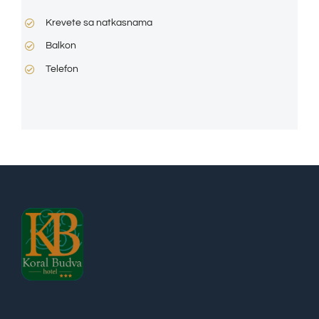
Krevete sa natkasnama
Balkon
Telefon