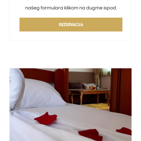
našeg formulara klikom na dugme ispod.
REZERVACIJA