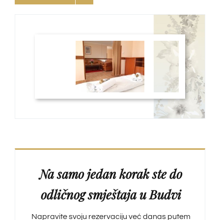
Na samo jedan korak
ste do
odličnog smještaja u Budvi
Napravite svoju rezervaciju već danas putem