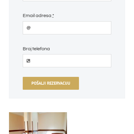
Email adresa
*
Broj telefona
POŠALJI REZERVACIJU