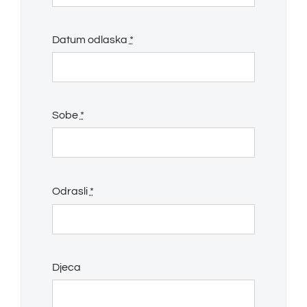
Datum odlaska
*
Sobe
*
Odrasli
*
Djeca