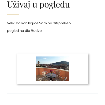
Uživaj u pogledu
Veliki balkon koji će Vam pružiti prelijep
pogled na dio Budve.