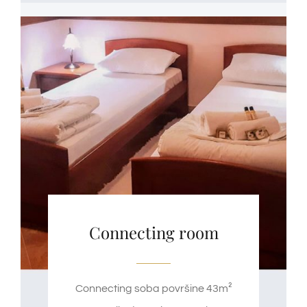
Connecting room
Connecting soba površine 43m²