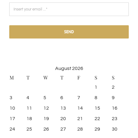
SEND
August 2026
M
T
W
T
F
S
S
1
2
3
4
5
6
7
8
9
10
11
12
13
14
15
16
17
18
19
20
21
22
23
24
25
26
27
28
29
30