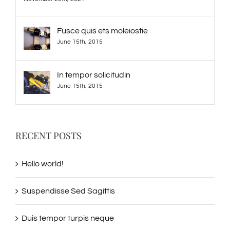
Fusce quis ets moleiostie
June 15th, 2015
In tempor solicitudin
June 15th, 2015
RECENT POSTS
Hello world!
Suspendisse Sed Sagittis
Duis tempor turpis neque