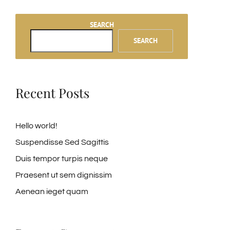
SEARCH
SEARCH
Recent Posts
Hello world!
Suspendisse Sed Sagittis
Duis tempor turpis neque
Praesent ut sem dignissim
Aenean ieget quam