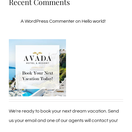
Recent Comments
A WordPress Commenter
on
Hello world!
We're ready to book your next dream vacation. Send
us your email and one of our agents will contact you!