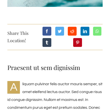
Share This
Location!
Praesent ut sem dignissim
A
liquam pulvinar felis auctor mauris semper, sit
amet eleifend lectus auctor. Sed congue risus
id congue dignissim. Nullam et maximus est. In
condimentum purus eget est pretium sodales. Donec