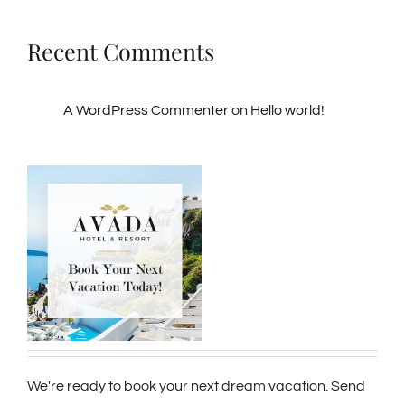
Recent Comments
A WordPress Commenter
on
Hello world!
We're ready to book your next dream vacation. Send