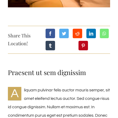
Share This
Location!
Praesent ut sem dignissim
A
liquam pulvinar felis auctor mauris semper, sit
amet eleifend lectus auctor. Sed congue risus
id congue dignissim. Nullam et maximus est. In
condimentum purus eget est pretium sodales. Donec