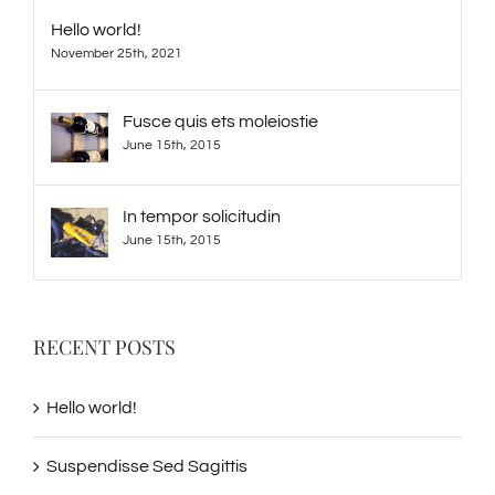
Hello world!
November 25th, 2021
Fusce quis ets moleiostie
June 15th, 2015
In tempor solicitudin
June 15th, 2015
RECENT POSTS
Hello world!
Suspendisse Sed Sagittis