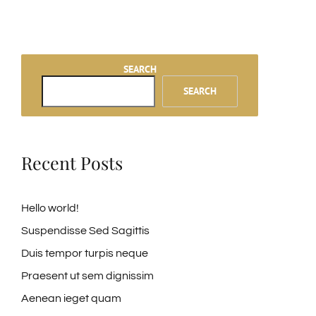
SEARCH
SEARCH
Recent Posts
Hello world!
Suspendisse Sed Sagittis
Duis tempor turpis neque
Praesent ut sem dignissim
Aenean ieget quam