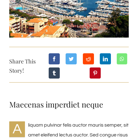
Share This
Story!
Maecenas imperdiet neque
A
liquam pulvinar felis auctor mauris semper, sit
amet eleifend lectus auctor. Sed congue risus