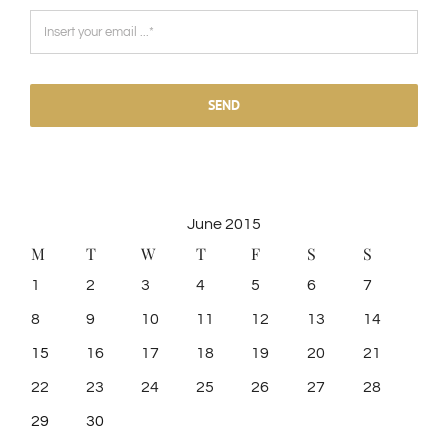
SEND
June 2015
M
T
W
T
F
S
S
1
2
3
4
5
6
7
8
9
10
11
12
13
14
15
16
17
18
19
20
21
22
23
24
25
26
27
28
29
30