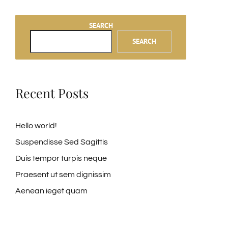
SEARCH
SEARCH
Recent Posts
Hello world!
Suspendisse Sed Sagittis
Duis tempor turpis neque
Praesent ut sem dignissim
Aenean ieget quam