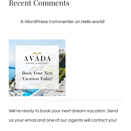
Recent Comments
A WordPress Commenter
on
Hello world!
We're ready to book your next dream vacation. Send
us your email and one of our agents will contact you!